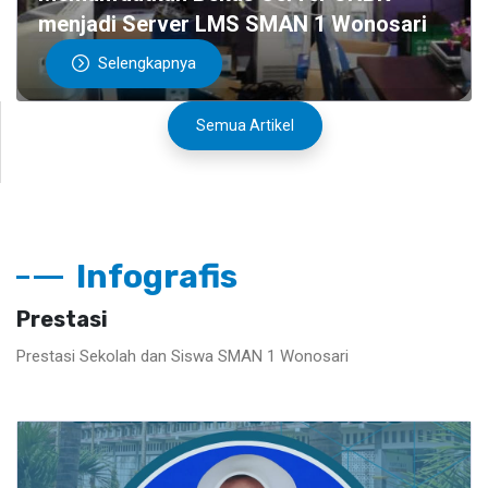
menjadi Server LMS SMAN 1 Wonosari
Selengkapnya
Semua Artikel
Infografis
Prestasi
Prestasi Sekolah dan Siswa SMAN 1 Wonosari