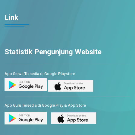
Link
Statistik Pengunjung Website
App Siswa Tersedia di Google Playstore
App Guru Tersedia di Google Play & App Store