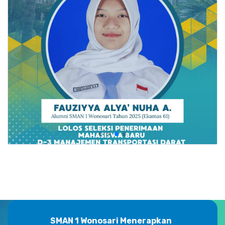
SMAN 1 Wonosari Menerapkan