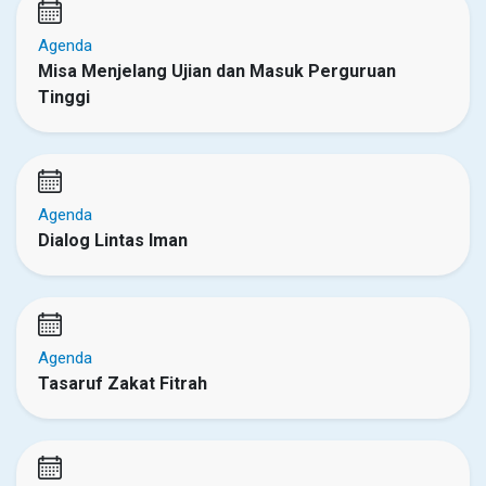
Agenda
Misa Menjelang Ujian dan Masuk Perguruan
Tinggi
Agenda
Dialog Lintas Iman
Agenda
Tasaruf Zakat Fitrah