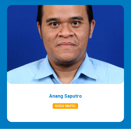
Anang Saputro
GURU MAPEL