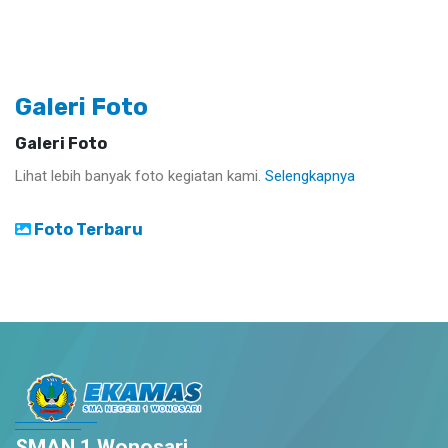
Galeri Foto
Galeri Foto
Lihat lebih banyak foto kegiatan kami.
Selengkapnya
Foto Terbaru
SMAN 1 Wonosari