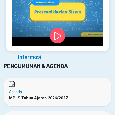
Informasi
PENGUMUMAN & AGENDA
Agenda
MPLS Tahun Ajaran 2026/2027