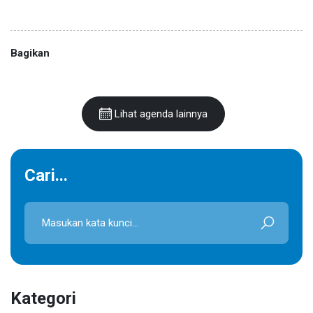
Bagikan
Lihat agenda lainnya
Cari...
Kategori