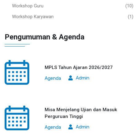
Workshop Guru
(10)
Workshop Karyawan
(1)
Pengumuman & Agenda
MPLS Tahun Ajaran 2026/2027
Admin
Agenda
Misa Menjelang Ujian dan Masuk
Perguruan Tinggi
Admin
Agenda