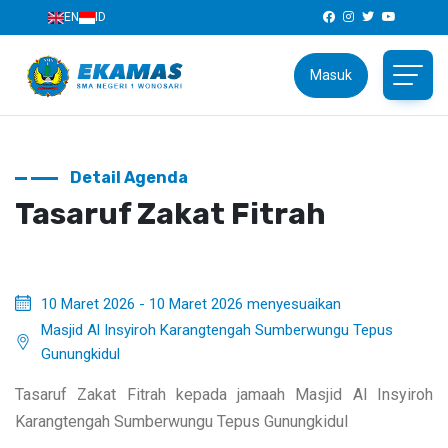
EN
ID
Masuk
Detail Agenda
Tasaruf Zakat Fitrah
10 Maret 2026 - 10 Maret 2026 menyesuaikan
Masjid Al Insyiroh Karangtengah Sumberwungu Tepus
Gunungkidul
Tasaruf Zakat Fitrah kepada jamaah Masjid Al Insyiroh
Karangtengah Sumberwungu Tepus Gunungkidul