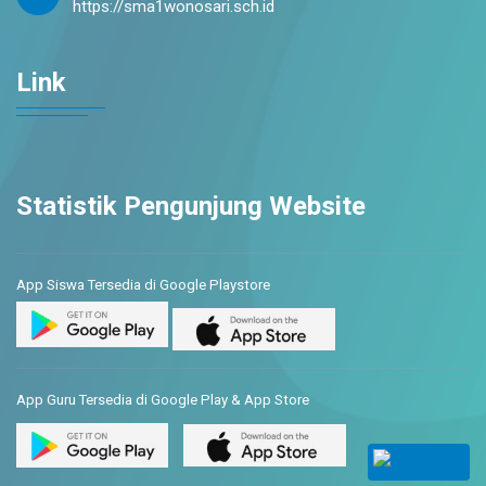
https://sma1wonosari.sch.id
Link
Statistik Pengunjung Website
App Siswa Tersedia di Google Playstore
App Guru Tersedia di Google Play & App Store