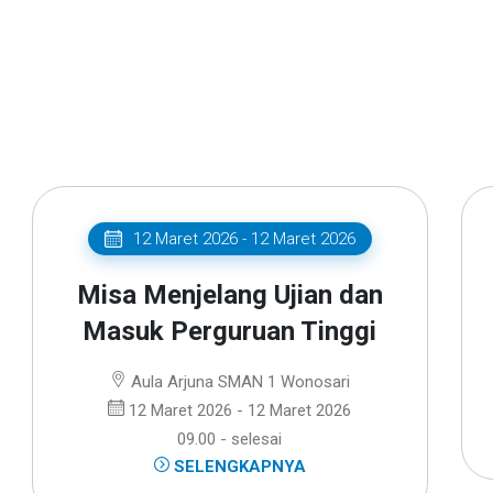
12 Maret 2026 - 12 Maret 2026
Misa Menjelang Ujian dan
Masuk Perguruan Tinggi
Aula Arjuna SMAN 1 Wonosari
12 Maret 2026 - 12 Maret 2026
09.00 - selesai
SELENGKAPNYA