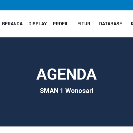
BERANDA
DISPLAY
PROFIL
FITUR
DATABASE
AGENDA
SMAN 1 Wonosari