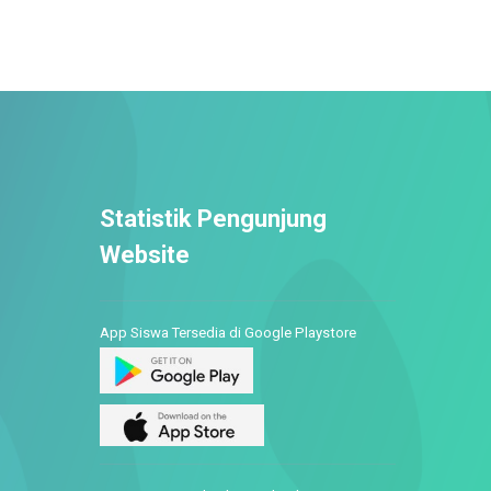
Statistik Pengunjung
Website
App Siswa Tersedia di Google Playstore