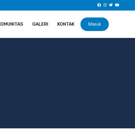
KOMUNITAS
GALERI
KONTAK
Masuk