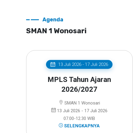
Agenda
SMAN 1 Wonosari
13 Juli 2026 - 17 Juli 2026
MPLS Tahun Ajaran
2026/2027
SMAN 1 Wonosari
13 Juli 2026 - 17 Juli 2026
07.00-12.30 WIB
SELENGKAPNYA