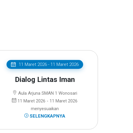
11 Maret 2026 - 11 Maret 2026
Dialog Lintas Iman
Aula Arjuna SMAN 1 Wonosari
11 Maret 2026 - 11 Maret 2026
menyesuaikan
SELENGKAPNYA