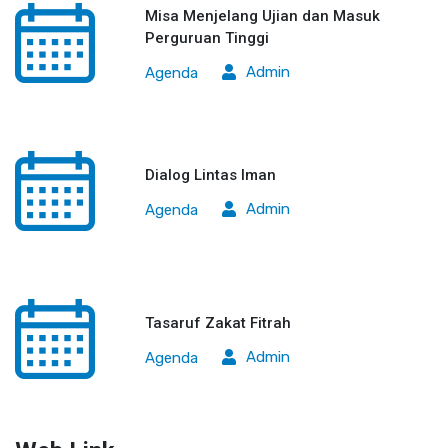
Misa Menjelang Ujian dan Masuk
Perguruan Tinggi
Admin
Agenda
Dialog Lintas Iman
Admin
Agenda
Tasaruf Zakat Fitrah
Admin
Agenda