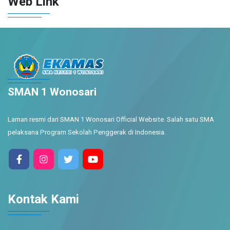
Web Link
SMAN 1 Wonosari
Laman resmi dari SMAN 1 Wonosari Official Website. Salah satu SMA
pelaksana Program Sekolah Penggerak di Indonesia.
Kontak Kami