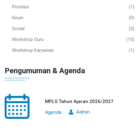
Prestasi
(1)
Reuni
(0)
Sosial
(3)
Workshop Guru
(10)
Workshop Karyawan
(1)
Pengumuman & Agenda
MPLS Tahun Ajaran 2026/2027
Admin
Agenda