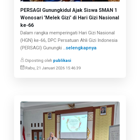
PERSAGI Gunungkidul Ajak Siswa SMAN 1
Wonosari 'Melek Gizi' di Hari Gizi Nasional
ke-66
Dalam rangka memperingati Hari Gizi Nasional
(HGN) ke-66, DPC Persatuan Ahli Gizi Indonesia
(PERSAGI) Gunungki
..selengkapnya
Diposting oleh
publikasi
Rabu, 21 Januari 2026 15:46:39