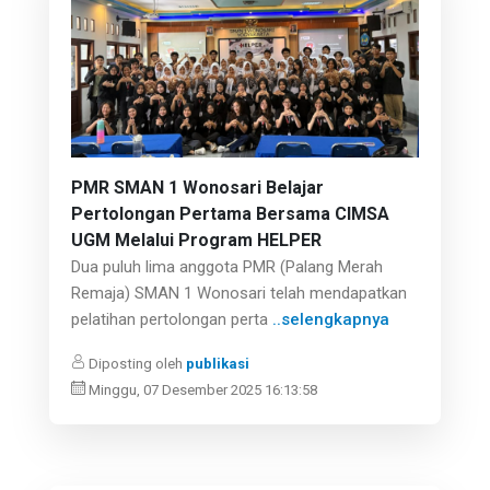
PMR SMAN 1 Wonosari Belajar
Pertolongan Pertama Bersama CIMSA
UGM Melalui Program HELPER
Dua puluh lima anggota PMR (Palang Merah
Remaja) SMAN 1 Wonosari telah mendapatkan
pelatihan pertolongan perta
..selengkapnya
Diposting oleh
publikasi
Minggu, 07 Desember 2025 16:13:58