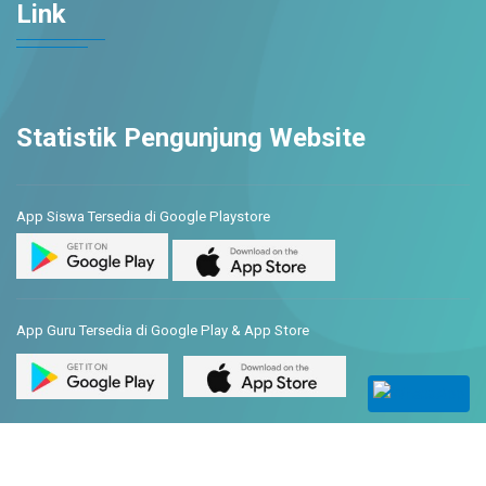
Link
Statistik Pengunjung Website
App Siswa Tersedia di Google Playstore
App Guru Tersedia di Google Play & App Store