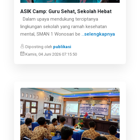
ASIK Camp: Guru Sehat, Sekolah Hebat
Dalam upaya mendukung terciptanya
lingkungan sekolah yang ramah kesehatan
mental, SMAN 1 Wonosari be
..selengkapnya
Diposting oleh
publikasi
Kamis, 04 Juni 2026 07:15:50