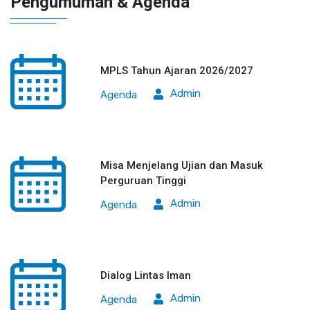
Pengumuman & Agenda
MPLS Tahun Ajaran 2026/2027
Admin
Agenda
Misa Menjelang Ujian dan Masuk
Perguruan Tinggi
Admin
Agenda
Dialog Lintas Iman
Admin
Agenda