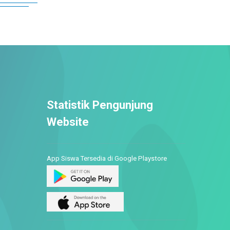
Statistik Pengunjung
Website
App Siswa Tersedia di Google Playstore