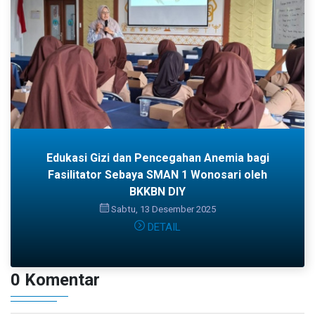
Edukasi Gizi dan Pencegahan Anemia bagi
Fasilitator Sebaya SMAN 1 Wonosari oleh
BKKBN DIY
Sabtu, 13 Desember 2025
DETAIL
0 Komentar