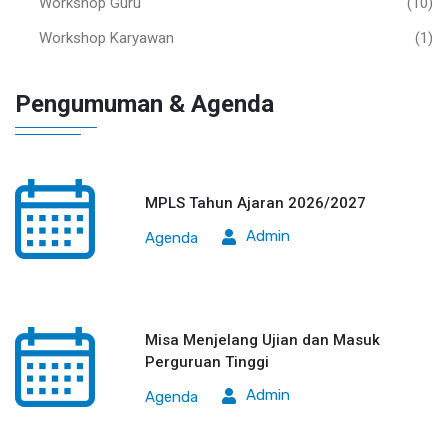
Workshop Guru
(10)
Workshop Karyawan
(1)
Pengumuman & Agenda
MPLS Tahun Ajaran 2026/2027
Admin
Agenda
Misa Menjelang Ujian dan Masuk
Perguruan Tinggi
Admin
Agenda