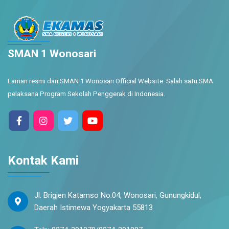
SMAN 1 Wonosari
Laman resmi dari SMAN 1 Wonosari Official Website. Salah satu SMA
pelaksana Program Sekolah Penggerak di Indonesia.
Kontak Kami
Jl. Brigjen Katamso No.04, Wonosari, Gunungkidul,
Daerah Istimewa Yogyakarta 55813