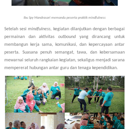
Ibu Spy Mandrasari memandu peserta praktik mindfulness
Setelah sesi
mindfulness
, kegiatan dilanjutkan dengan berbagai
permainan dan aktivitas
outbound
yang dirancang untuk
membangun kerja sama, komunikasi, dan kepercayaan antar
peserta. Suasana penuh semangat, tawa, dan kebersamaan
mewarnai seluruh rangkaian kegiatan, sekaligus menjadi sarana
mempererat hubungan antar guru dan tenaga kependidikan.