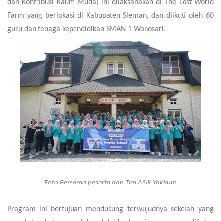
dan Kontribusi Kaum Muda)
ini dilaksanakan di The Lost World
Farm yang berlokasi di Kabupaten Sleman, dan diikuti oleh 60
guru dan tenaga kependidikan SMAN 1 Wonosari.
Foto Bersama peserta dan Tim ASIK Yakkum
Program ini bertujuan mendukung terwujudnya sekolah yang