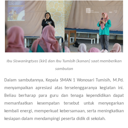
Ibu Siswaningtyas (kiri) dan Ibu Tumisih (kanan) saat memberikan
sambutan
Dalam sambutannya, Kepala SMAN 1 Wonosari Tumisih, M.Pd.
menyampaikan apresiasi atas terselenggaranya kegiatan ini.
Beliau berharap para guru dan tenaga kependidikan dapat
memanfaatkan kesempatan tersebut untuk menyegarkan
kembali energi, memperkuat kebersamaan, serta meningkatkan
kesiapan dalam mendampingi peserta didik di sekolah.