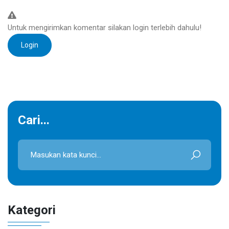
Untuk mengirimkan komentar silakan login terlebih dahulu!
Login
Cari...
Kategori