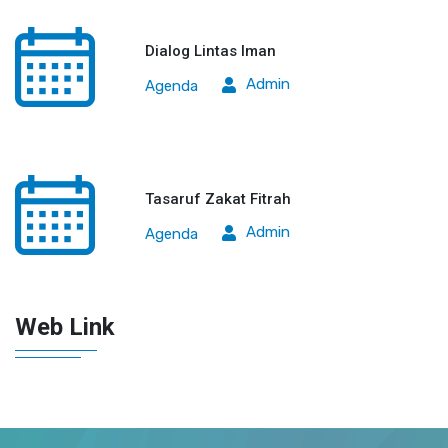
Dialog Lintas Iman
Admin
Agenda
Tasaruf Zakat Fitrah
Admin
Agenda
Web Link