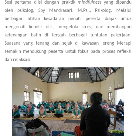
Sesi pertama diisi dengan praktik
mindfulness
yang dipandu
oleh psikolog, Spy Mandrasari, M.Psi., Psikolog. Melalui
berbagai latihan kesadaran penuh, peserta diajak untuk
mengenali kondisi diri, mengelola stres, dan membangun
ketenangan batin di tengah berbagai tuntutan pekerjaan.
Suasana yang tenang dan sejuk di kawasan lereng Merapi
semakin mendukung peserta untuk fokus pada proses refleksi
dan relaksasi.