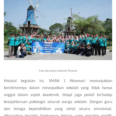
Foto Bersama Seluruh Peserta
Melalui kegiatan ini, SMAN 1 Wonosari menunjukkan
komitmennya dalam mewujudkan sekolah yang tidak hanya
unggul dalam aspek akademik, tetapi juga peduli terhadap
kesejahteraan psikologis seluruh warga sekolah. Dengan guru
dan tenaga kependidikan yang sehat secara emosional,