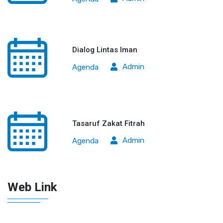
Dialog Lintas Iman
Admin
Agenda
Tasaruf Zakat Fitrah
Admin
Agenda
Web Link