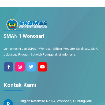
SMAN 1 Wonosari
Laman resmi dari SMAN 1 Wonosari Official Website. Salah satu SMA
pelaksana Program Sekolah Penggerak di Indonesia.
Kontak Kami
Jl. Brigjen Katamso No.04, Wonosari, Gunungkidul,