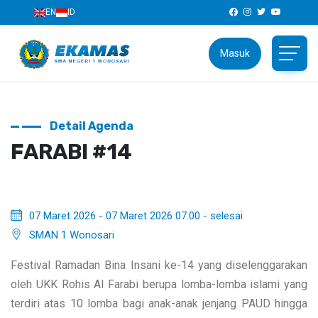
EN
ID
Masuk
Detail Agenda
FARABI #14
07 Maret 2026 - 07 Maret 2026 07.00 - selesai
SMAN 1 Wonosari
Festival Ramadan Bina Insani ke-14 yang diselenggarakan
oleh UKK Rohis Al Farabi berupa lomba-lomba islami yang
terdiri atas 10 lomba bagi anak-anak jenjang PAUD hingga