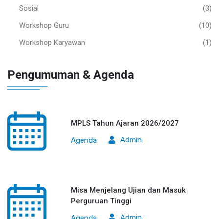
Sosial
(3)
Workshop Guru
(10)
Workshop Karyawan
(1)
Pengumuman & Agenda
MPLS Tahun Ajaran 2026/2027
Admin
Agenda
Misa Menjelang Ujian dan Masuk
Perguruan Tinggi
Admin
Agenda