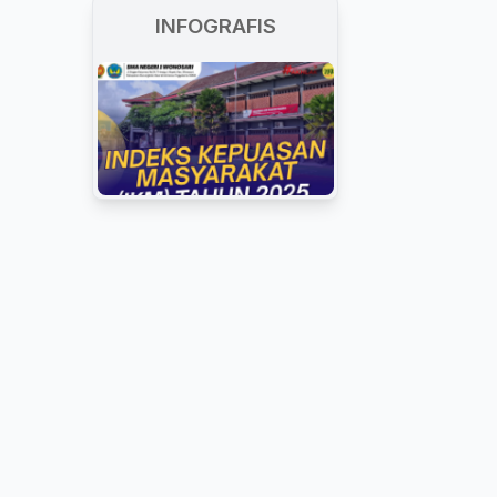
INFOGRAFIS