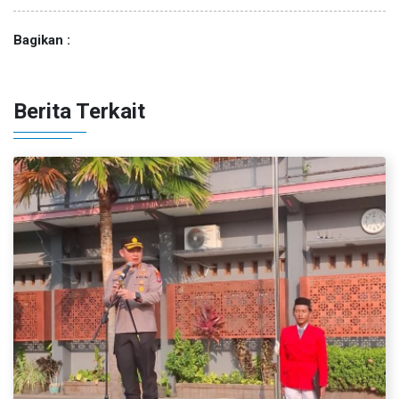
Bagikan :
Berita Terkait