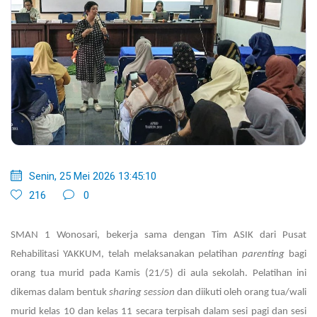
Senin, 25 Mei 2026 13:45:10
216
0
SMAN 1 Wonosari, bekerja sama dengan Tim ASIK dari Pusat
Rehabilitasi YAKKUM, telah melaksanakan pelatihan
parenting
bagi
orang tua murid pada Kamis (21/5) di aula sekolah. Pelatihan ini
dikemas dalam bentuk
sharing session
dan diikuti oleh orang tua/wali
murid kelas 10 dan kelas 11 secara terpisah dalam sesi pagi dan sesi