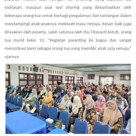
Indriasari, maupun saat sesi
sharing
yang dimanfaatkan oleh
beberapa orang tua untuk berbagi pengalaman dan tantangan dalam
mendampingi anak-anaknya melewati masa remaja. Kesan baik juga
dirasakan oleh peserta, salah satunya oleh Ibu Fitayanti Astuti, orang
tua murid kelas 10. “Kegiatan parenting ini bagus dan sangat
memotivasi kami sebagai orang tua yang memiliki anak usia remaja,”
ujarnya.