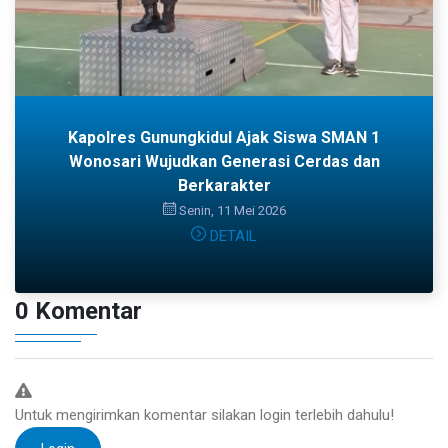
Kapolres Gunungkidul Ajak Siswa SMAN 1
Wonosari Wujudkan Generasi Cerdas dan
Berkarakter
Senin, 11 Mei 2026
DETAIL
0 Komentar
Untuk mengirimkan komentar silakan login terlebih dahulu!