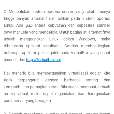
2. Menentukan sistem operasi server yang reliabilitasnya
tinggi, banyak alternatif dan pilihan pada sistem operasi
Linux. Ada
gap
antara kebutuhan dan kepasitas sumber
daya manusia yang mengelola. Untuk bagian ini alternatifnya
adalah menggunakan Linux dalam Windows, maka
dibutuhkan aplikasi virtulisasi. Setelah membandingkan
beberapa aplikasi, pilihan jatuh pada VirtualBox yang dapat
diunduh dari
http://Virtualbox.org
.
Hal menarik bila mempergunakan virtualisasi adalah kita
tidak terpengaruh dengan berbagai setting dan
kompatibilitas perangkat keras. Bila sudah membuat sebuah
mesin virtual, maka dapat digandakan dan dipergunakan
pada server yang beragam.