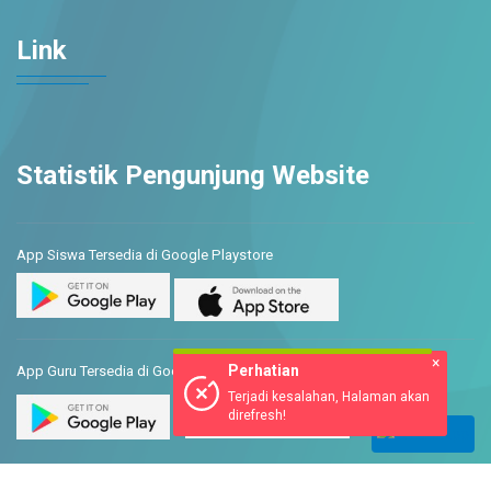
Link
Statistik Pengunjung Website
App Siswa Tersedia di Google Playstore
App Guru Tersedia di Google Play & App Store