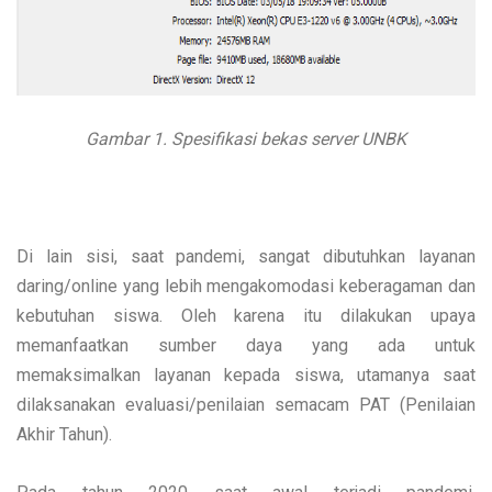
Gambar 1. Spesifikasi bekas server UNBK
Di lain sisi, saat pandemi, sangat dibutuhkan layanan
daring/online yang lebih mengakomodasi keberagaman dan
kebutuhan siswa. Oleh karena itu dilakukan upaya
memanfaatkan sumber daya yang ada untuk
memaksimalkan layanan kepada siswa, utamanya saat
dilaksanakan evaluasi/penilaian semacam PAT (Penilaian
Akhir Tahun).