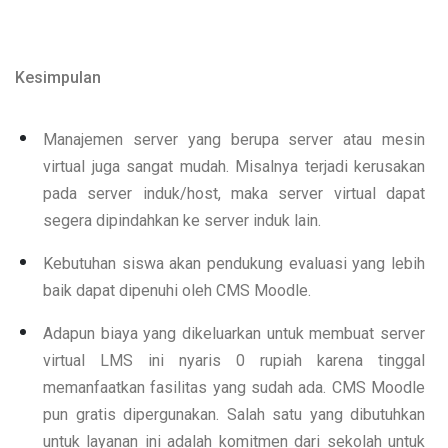
Kesimpulan
Manajemen server yang berupa server atau mesin
virtual juga sangat mudah. Misalnya terjadi kerusakan
pada server induk/host, maka server virtual dapat
segera dipindahkan ke server induk lain.
Kebutuhan siswa akan pendukung evaluasi yang lebih
baik dapat dipenuhi oleh CMS Moodle.
Adapun biaya yang dikeluarkan untuk membuat server
virtual LMS ini nyaris 0 rupiah karena tinggal
memanfaatkan fasilitas yang sudah ada. CMS Moodle
pun gratis dipergunakan. Salah satu yang dibutuhkan
untuk layanan ini adalah komitmen dari sekolah untuk