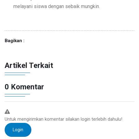
melayani siswa dengan sebaik mungkin.
Bagikan :
Artikel Terkait
0 Komentar
Untuk mengirimkan komentar silakan login terlebih dahulu!
Login