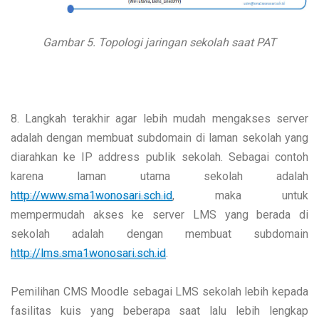
Gambar 5. Topologi jaringan sekolah saat PAT
8. Langkah terakhir agar lebih mudah mengakses server
adalah dengan membuat subdomain di laman sekolah yang
diarahkan ke IP address publik sekolah. Sebagai contoh
karena laman utama sekolah adalah
http://www.sma1wonosari.sch.id
, maka untuk
mempermudah akses ke server LMS yang berada di
sekolah adalah dengan membuat subdomain
http://lms.sma1wonosari.sch.id
.
Pemilihan CMS Moodle sebagai LMS sekolah lebih kepada
fasilitas kuis yang beberapa saat lalu lebih lengkap