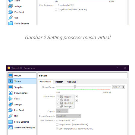
Gambar 2 Setting prosesor mesin virtual