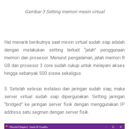
Gambar 3 Setting memori mesin virtual
Hal menarik berikutnya saat mesin virtual sudah siap adalah
dengan melakukan setting terkait “jatah” penggunaan
memori dan prosesor. Menurut pengalaman, jatah memori 8
GB dan prosesor 3 core sudah cukup untuk melayani akses
hingga sebanyak 500 siswa sekaligus.
5. Setelah selesai instalasi dan jaringan sudah siap, maka
server virtual sudah siap dipergunakan. Setting jaringan
“bridged” ke jaringan server fisik dengan menggunakan IP
address satu segmen dengan server fisik.