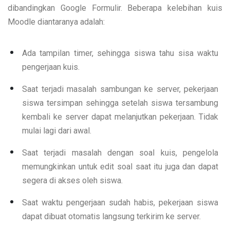
dibandingkan Google Formulir. Beberapa kelebihan kuis
Moodle diantaranya adalah:
Ada tampilan timer, sehingga siswa tahu sisa waktu
pengerjaan kuis.
Saat terjadi masalah sambungan ke server, pekerjaan
siswa tersimpan sehingga setelah siswa tersambung
kembali ke server dapat melanjutkan pekerjaan. Tidak
mulai lagi dari awal.
Saat terjadi masalah dengan soal kuis, pengelola
memungkinkan untuk edit soal saat itu juga dan dapat
segera di akses oleh siswa.
Saat waktu pengerjaan sudah habis, pekerjaan siswa
dapat dibuat otomatis langsung terkirim ke server.