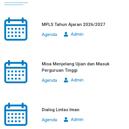
MPLS Tahun Ajaran 2026/2027
Admin
Agenda
Misa Menjelang Ujian dan Masuk
Perguruan Tinggi
Admin
Agenda
Dialog Lintas Iman
Admin
Agenda