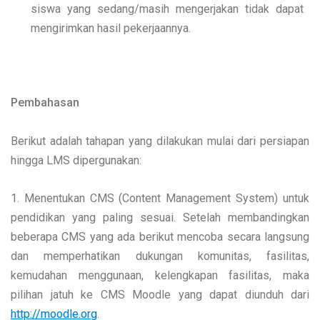
siswa yang sedang/masih mengerjakan tidak dapat
mengirimkan hasil pekerjaannya.
Pembahasan
Berikut adalah tahapan yang dilakukan mulai dari persiapan
hingga LMS dipergunakan:
1. Menentukan CMS (Content Management System) untuk
pendidikan yang paling sesuai. Setelah membandingkan
beberapa CMS yang ada berikut mencoba secara langsung
dan memperhatikan dukungan komunitas, fasilitas,
kemudahan menggunaan, kelengkapan fasilitas, maka
pilihan jatuh ke CMS Moodle yang dapat diunduh dari
http://moodle.org
.