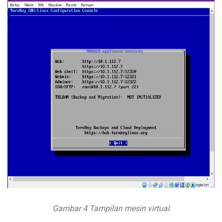
Gambar 4 Tampilan mesin virtual