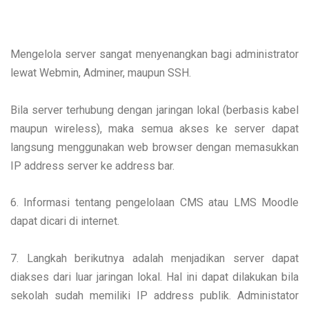
Mengelola server sangat menyenangkan bagi administrator
lewat Webmin, Adminer, maupun SSH.
Bila server terhubung dengan jaringan lokal (berbasis kabel
maupun wireless), maka semua akses ke server dapat
langsung menggunakan web browser dengan memasukkan
IP address server ke address bar.
6. Informasi tentang pengelolaan CMS atau LMS Moodle
dapat dicari di internet.
7. Langkah berikutnya adalah menjadikan server dapat
diakses dari luar jaringan lokal. Hal ini dapat dilakukan bila
sekolah sudah memiliki IP address publik. Administator