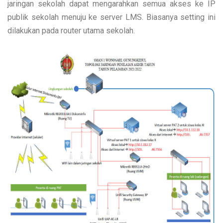
jaringan sekolah dapat mengarahkan semua akses ke IP
publik sekolah menuju ke server LMS. Biasanya setting ini
dilakukan pada router utama sekolah.