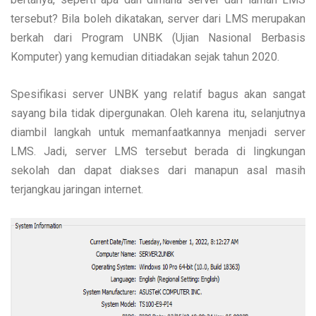
tersebut? Bila boleh dikatakan, server dari LMS merupakan
berkah dari Program UNBK (Ujian Nasional Berbasis
Komputer) yang kemudian ditiadakan sejak tahun 2020.
Spesifikasi server UNBK yang relatif bagus akan sangat
sayang bila tidak dipergunakan. Oleh karena itu, selanjutnya
diambil langkah untuk memanfaatkannya menjadi server
LMS. Jadi, server LMS tersebut berada di lingkungan
sekolah dan dapat diakses dari manapun asal masih
terjangkau jaringan internet.