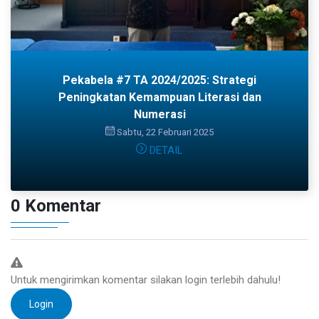
Pekabela #7 TA 2024/2025: Strategi
Peningkatan Kemampuan Literasi dan
Numerasi
Sabtu, 22 Februari 2025
DETAIL
0 Komentar
Untuk mengirimkan komentar silakan login terlebih dahulu!
Login