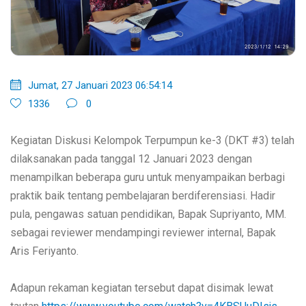
Jumat, 27 Januari 2023 06:54:14
1336
0
Kegiatan Diskusi Kelompok Terpumpun ke-3 (DKT #3) telah
dilaksanakan pada tanggal 12 Januari 2023 dengan
menampilkan beberapa guru untuk menyampaikan berbagi
praktik baik tentang pembelajaran berdiferensiasi. Hadir
pula, pengawas satuan pendidikan, Bapak Supriyanto, MM.
sebagai reviewer mendampingi reviewer internal, Bapak
Aris Feriyanto.
Adapun rekaman kegiatan tersebut dapat disimak lewat