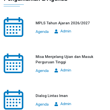
MPLS Tahun Ajaran 2026/2027
Admin
Agenda
Misa Menjelang Ujian dan Masuk
Perguruan Tinggi
Admin
Agenda
Dialog Lintas Iman
Admin
Agenda