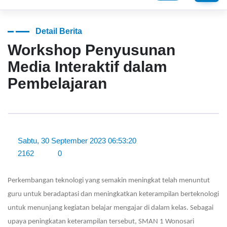
Masuk
Detail Berita
Workshop Penyusunan
Media Interaktif dalam
Pembelajaran
Sabtu, 30 September 2023 06:53:20
2162
0
Perkembangan teknologi yang semakin meningkat telah menuntut
guru untuk beradaptasi dan meningkatkan keterampilan berteknologi
untuk menunjang kegiatan belajar mengajar di dalam kelas. Sebagai
upaya peningkatan keterampilan tersebut, SMAN 1 Wonosari