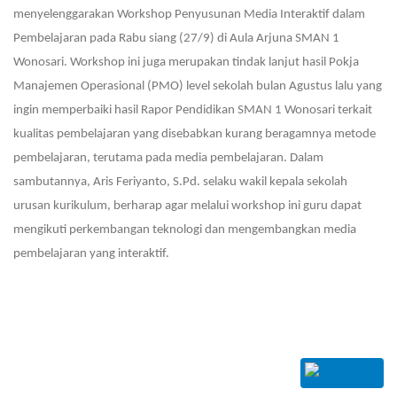
menyelenggarakan Workshop Penyusunan Media Interaktif dalam
Pembelajaran pada Rabu siang (27/9) di Aula Arjuna SMAN 1
Wonosari. Workshop ini juga merupakan tindak lanjut hasil Pokja
Manajemen Operasional (PMO) level sekolah bulan Agustus lalu yang
ingin memperbaiki hasil Rapor Pendidikan SMAN 1 Wonosari terkait
kualitas pembelajaran yang disebabkan kurang beragamnya metode
pembelajaran, terutama pada media pembelajaran. Dalam
sambutannya, Aris Feriyanto, S.Pd. selaku wakil kepala sekolah
urusan kurikulum, berharap agar melalui workshop ini guru dapat
mengikuti perkembangan teknologi dan mengembangkan media
pembelajaran yang interaktif.