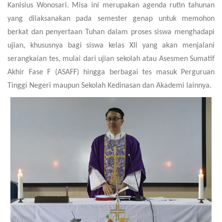
Kanisius Wonosari. Misa ini merupakan agenda rutin tahunan
yang dilaksanakan pada semester genap untuk memohon
berkat dan penyertaan Tuhan dalam proses siswa menghadapi
ujian, khususnya bagi siswa kelas XII yang akan menjalani
serangkaian tes, mulai dari ujian sekolah atau Asesmen Sumatif
Akhir Fase F (ASAFF) hingga berbagai tes masuk Perguruan
Tinggi Negeri maupun Sekolah Kedinasan dan Akademi lainnya.