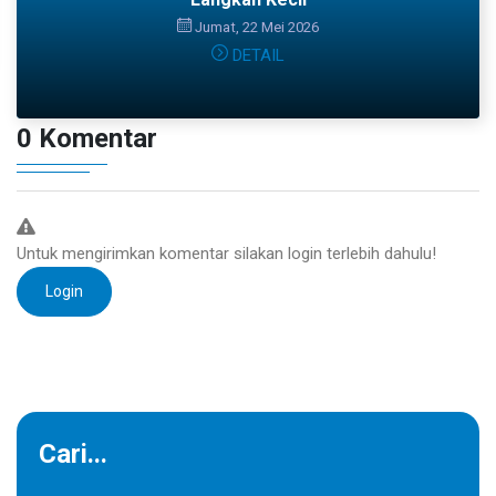
Jumat, 22 Mei 2026
DETAIL
0 Komentar
Untuk mengirimkan komentar silakan login terlebih dahulu!
Login
Cari...