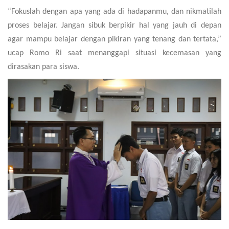
“Fokuslah dengan apa yang ada di hadapanmu, dan nikmatilah
proses belajar. Jangan sibuk berpikir hal yang jauh di depan
agar mampu belajar dengan pikiran yang tenang dan tertata,”
ucap Romo Ri saat menanggapi situasi kecemasan yang
dirasakan para siswa.