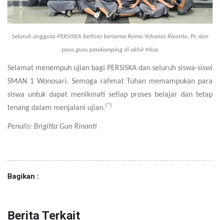
Seluruh anggota PERSISKA berfoto bersama Romo Yohanes Riyanto, Pr. dan
para guru pendamping di akhir Misa
Selamat menempuh ujian bagi PERSISKA dan seluruh siswa-siswi
SMAN 1 Wonosari. Semoga rahmat Tuhan memampukan para
siswa untuk dapat menikmati setiap proses belajar dan tetap
(*)
tenang dalam menjalani ujian.
Penulis: Brigitta Gun Rinanti
Bagikan :
Berita Terkait