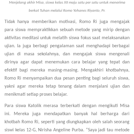
Menjelang akhir Misa, siswa kelas XII maju satu per satu untuk menerima
berkat Tuhan melalui Romo Yohanes Riyanto, Pr.
Tidak hanya memberikan motivasi, Romo Ri juga mengajak
para siswa mempraktikkan sebuah metode yang mirip dengan
aktivitas meditasi untuk melatih siswa fokus saat melaksanakan
ujian. Ia juga berbagi pengalaman saat menghadapi berbagai
ujian di masa sekolahnya, dan mengajak siswa mengenali
dirinya agar dapat menemukan cara belajar yang tepat dan
efektif bagi mereka masing-masing. Mengakhiri khotbahnya,
Romo Ri menyampaikan dua pesan penting bagi seluruh siswa,
yakni agar mereka tetap tenang dalam menjalani ujian dan
menikmati setiap proses belajar.
Para siswa Katolik merasa terberkati dengan mengikuti Misa
ini. Mereka juga mendapatkan banyak hal berharga dari
khotbah Romo Ri, seperti yang diungkapkan oleh salah seorang
siswi kelas 12-G, Nirisha Angeline Purba. “Saya jadi tau metode