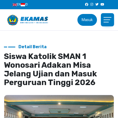
EN
ID
Masuk
Detail Berita
Siswa Katolik SMAN 1
Wonosari Adakan Misa
Jelang Ujian dan Masuk
Perguruan Tinggi 2026