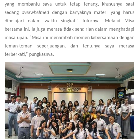
yang membantu saya untuk tetap tenang, khususnya saat
sedang
overwhelmed
dengan banyaknya materi yang harus
dipelajari dalam waktu singkat,” tuturnya. Melalui Misa
bersama ini, ia juga merasa tidak sendirian dalam menghadapi
masa ujian. “Misa ini menambah momen kebersamaan dengan
teman-teman seperjuangan, dan tentunya saya merasa
terberkati,” pungkasnya.