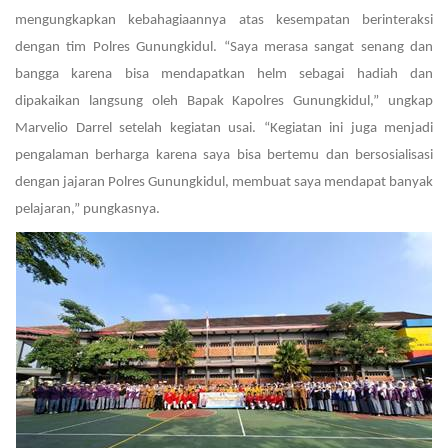
mengungkapkan kebahagiaannya atas kesempatan berinteraksi
dengan tim Polres Gunungkidul. “Saya merasa sangat senang dan
bangga karena bisa mendapatkan helm sebagai hadiah dan
dipakaikan langsung oleh Bapak Kapolres Gunungkidul,” ungkap
Marvelio Darrel setelah kegiatan usai. “Kegiatan ini juga menjadi
pengalaman berharga karena saya bisa bertemu dan bersosialisasi
dengan jajaran Polres Gunungkidul, membuat saya mendapat banyak
pelajaran,” pungkasnya.