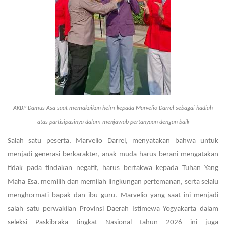
AKBP Damus Asa saat memakaikan helm kepada Marvelio Darrel sebagai hadiah
atas partisipasinya dalam menjawab pertanyaan dengan baik
Salah satu peserta, Marvelio Darrel, menyatakan bahwa untuk
menjadi generasi berkarakter, anak muda harus berani mengatakan
tidak pada tindakan negatif, harus bertakwa kepada Tuhan Yang
Maha Esa, memilih dan memilah lingkungan pertemanan, serta selalu
menghormati bapak dan ibu guru. Marvelio yang saat ini menjadi
salah satu perwakilan Provinsi Daerah Istimewa Yogyakarta dalam
seleksi Paskibraka tingkat Nasional tahun 2026 ini juga