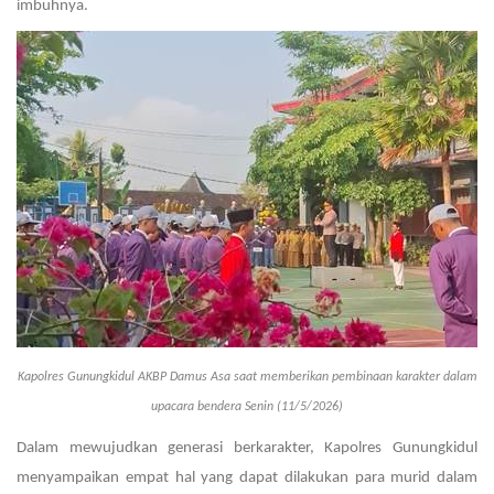
imbuhnya.
Kapolres Gunungkidul AKBP Damus Asa saat memberikan pembinaan karakter dalam
upacara bendera Senin (11/5/2026)
Dalam mewujudkan generasi berkarakter, Kapolres Gunungkidul
menyampaikan empat hal yang dapat dilakukan para murid dalam