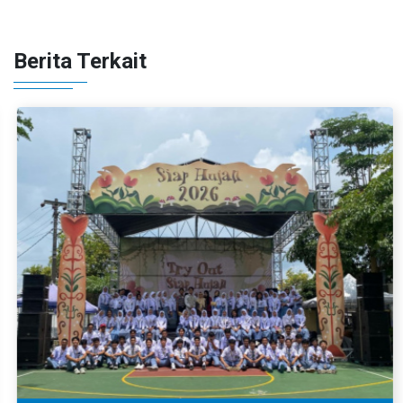
Berita Terkait