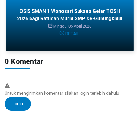
OSIS SMAN 1 Wonosari Sukses Gelar TOSH
2026 bagi Ratusan Murid SMP se-Gunungkidul
Minggu, 05 April 2026
DETAIL
0 Komentar
Untuk mengirimkan komentar silakan login terlebih dahulu!
Login