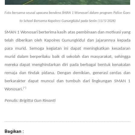
Foto bersama seusai upacara bendera SMAN 1 Wonosari dalam program Police Goes
to School Bersama Kapolres Gunungkidul pada Senin (11/5/2026)
SMAN 1 Wonosari berterima kasih atas pembinaan dan motivasi yang
telah diberikan oleh Kapolres Gunungkidul dan jajarannya kepada
para murid. Semoga kegiatan ini dapat meningkatkan kesadaran
murid dalam berperilaku baik di sekolah dan masyarakat, sehingga
mereka dapat menghindarkan diri pada berbagai bentuk kenakalan
remaja dan tindak pidana. Dengan demikian, generasi cerdas dan
berkarakter dapat muncul dan tumbuh dari lingkungan SMAN 1
(*)
Wonosari.
Penulis: Brigitta Gun Rinanti
Bagikan :