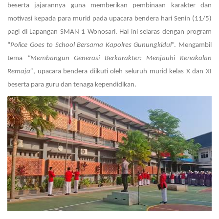
beserta jajarannya guna memberikan pembinaan karakter dan
motivasi kepada para murid pada upacara bendera hari Senin (11/5)
pagi di Lapangan SMAN 1 Wonosari. Hal ini selaras dengan program
“
Police Goes to School Bersama Kapolres Gunungkidul
”. Mengambil
tema
“Membangun Generasi Berkarakter: Menjauhi Kenakalan
Remaja”
, upacara bendera diikuti oleh seluruh murid kelas X dan XI
beserta para guru dan tenaga kependidikan.