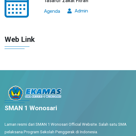
Tasaruf Zakat Fitrah
Admin
Agenda
Web Link
SMAN 1 Wonosari
Laman resmi dari SMAN 1 Wonosari Official Website. Salah satu SMA
pelaksana Program Sekolah Penggerak di Indonesia.