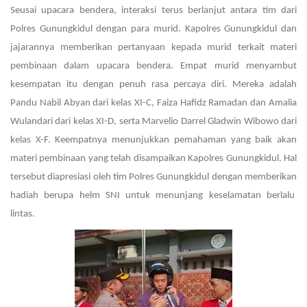
Seusai upacara bendera, interaksi terus berlanjut antara tim dari
Polres Gunungkidul dengan para murid. Kapolres Gunungkidul dan
jajarannya memberikan pertanyaan kepada murid terkait materi
pembinaan dalam upacara bendera. Empat murid menyambut
kesempatan itu dengan penuh rasa percaya diri. Mereka adalah
Pandu Nabil Abyan dari kelas XI-C, Faiza Hafidz Ramadan dan Amalia
Wulandari dari kelas XI-D, serta Marvelio Darrel Gladwin Wibowo dari
kelas X-F. Keempatnya menunjukkan pemahaman yang baik akan
materi pembinaan yang telah disampaikan Kapolres Gunungkidul. Hal
tersebut diapresiasi oleh tim Polres Gunungkidul dengan memberikan
hadiah berupa helm SNI untuk menunjang keselamatan berlalu
lintas.