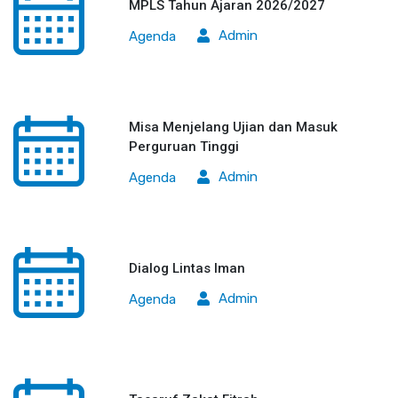
MPLS Tahun Ajaran 2026/2027
Admin
Agenda
Misa Menjelang Ujian dan Masuk
Perguruan Tinggi
Admin
Agenda
Dialog Lintas Iman
Admin
Agenda