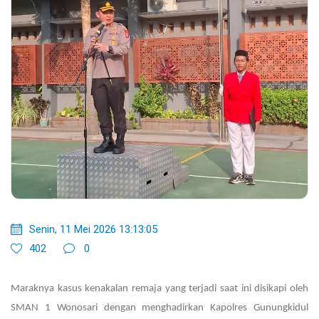
Senin, 11 Mei 2026 13:13:05
402
0
Maraknya kasus kenakalan remaja yang terjadi saat ini disikapi oleh
SMAN 1 Wonosari dengan menghadirkan Kapolres Gunungkidul