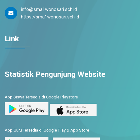
info@sma1wonosari.sch.id
https://sma1wonosari.sch.id
Link
Statistik Pengunjung Website
App Siswa Tersedia di Google Playstore
App Guru Tersedia di Google Play & App Store