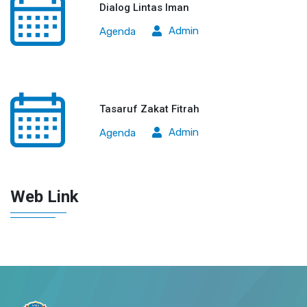
Dialog Lintas Iman
Admin
Agenda
Tasaruf Zakat Fitrah
Admin
Agenda
Web Link