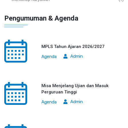
Pengumuman & Agenda
MPLS Tahun Ajaran 2026/2027
Admin
Agenda
Misa Menjelang Ujian dan Masuk
Perguruan Tinggi
Admin
Agenda