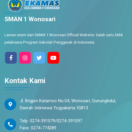
SMAN 1 Wonosari
Laman resmi dari SMAN 1 Wonosari Official Website. Salah satu SMA
pelaksana Program Sekolah Penggerak di Indonesia.
Kontak Kami
Jl. Brigjen Katamso No.04, Wonosari, Gunungkidul,
Daerah Istimewa Yogyakarta 55813
Telp: 0274-391079/0274-391097
Faxs: 0274-774289