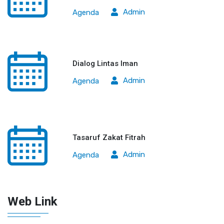
Admin
Agenda
Dialog Lintas Iman
Admin
Agenda
Tasaruf Zakat Fitrah
Admin
Agenda
Web Link