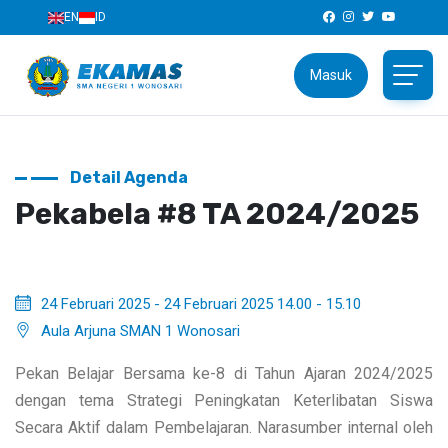
EN
ID
Masuk
Detail Agenda
Pekabela #8 TA 2024/2025
24 Februari 2025 - 24 Februari 2025 14.00 - 15.10
Aula Arjuna SMAN 1 Wonosari
Pekan Belajar Bersama ke-8 di Tahun Ajaran 2024/2025
dengan tema Strategi Peningkatan Keterlibatan Siswa
Secara Aktif dalam Pembelajaran. Narasumber internal oleh