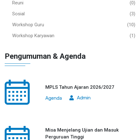
Reuni
(0)
Sosial
(3)
Workshop Guru
(10)
Workshop Karyawan
(1)
Pengumuman & Agenda
MPLS Tahun Ajaran 2026/2027
Admin
Agenda
Misa Menjelang Ujian dan Masuk
Perguruan Tinggi